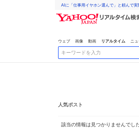
AIに「仕事用イヤホン選んで」と頼んで
ウェブ
画像
動画
リアルタイム
ニュ
人気ポスト
該当の情報は見つかりませんでし