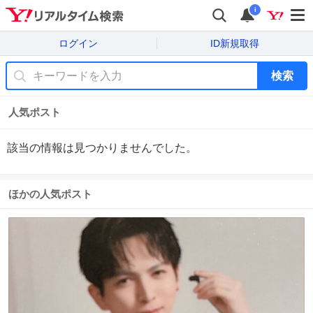
i
ログイン
ID新規取得
検索
人気ポスト
該当の情報は見つかりませんでした。
ほかの人気ポスト