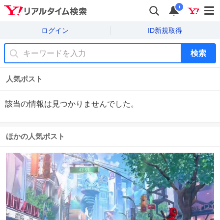
i
ログイン
ID新規取得
検索
人気ポスト
該当の情報は見つかりませんでした。
ほかの人気ポスト