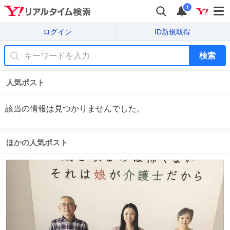
i
ログイン
ID新規取得
検索
人気ポスト
該当の情報は見つかりませんでした。
ほかの人気ポスト