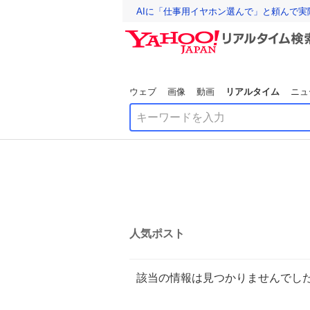
AIに「仕事用イヤホン選んで」と頼んで
ウェブ
画像
動画
リアルタイム
ニュ
人気ポスト
該当の情報は見つかりませんでし