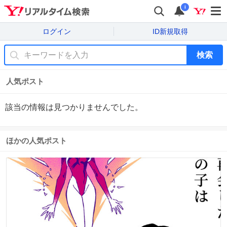
i
ログイン
ID新規取得
検索
人気ポスト
該当の情報は見つかりませんでした。
ほかの人気ポスト