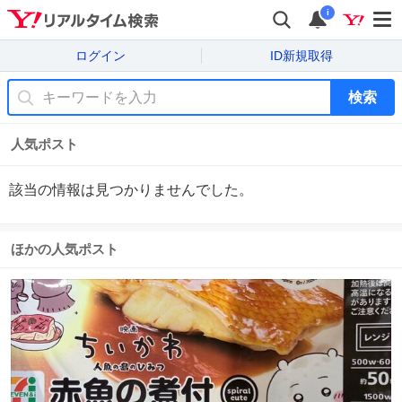
i
ログイン
ID新規取得
検索
人気ポスト
該当の情報は見つかりませんでした。
ほかの人気ポスト