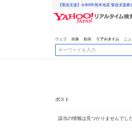
【緊急支援】令和8年熊本地震 緊急支援募
ウェブ
画像
動画
リアルタイム
ニュ
ポスト
該当の情報は見つかりませんでし