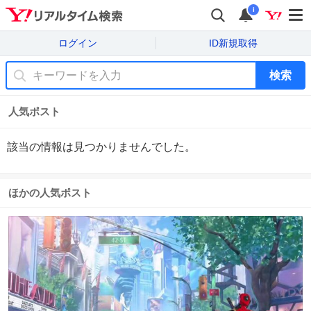
i
ログイン
ID新規取得
検索
人気ポスト
該当の情報は見つかりませんでした。
ほかの人気ポスト