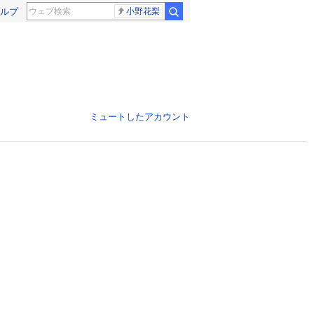
ルプ
小野花梨
ミュートしたアカウント