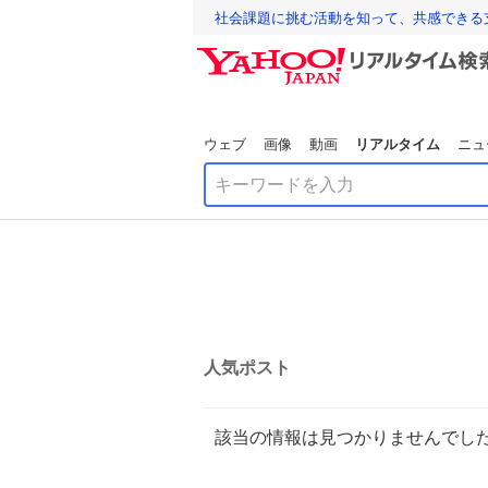
社会課題に挑む活動を知って、共感できる
ウェブ
画像
動画
リアルタイム
ニュ
人気ポスト
該当の情報は見つかりませんでし