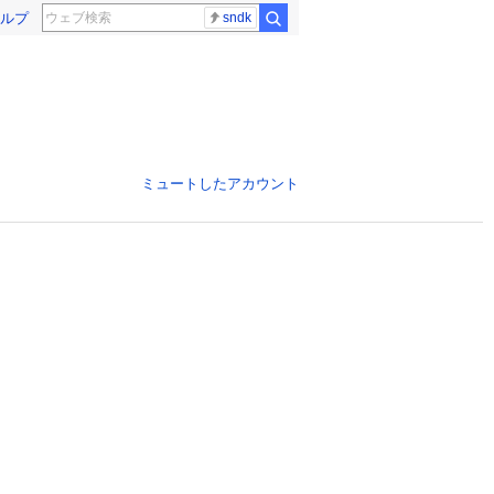
ルプ
sndk
ミュートしたアカウント