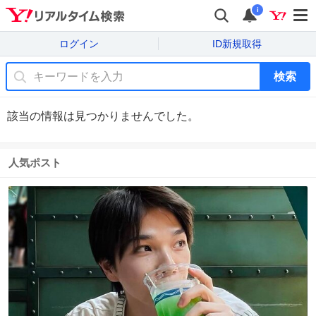
i
ログイン
ID新規取得
検索
該当の情報は見つかりませんでした。
人気ポスト