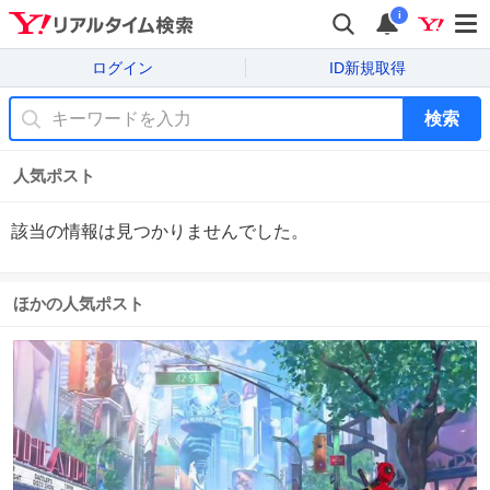
i
ログイン
ID新規取得
検索
人気ポスト
該当の情報は見つかりませんでした。
ほかの人気ポスト