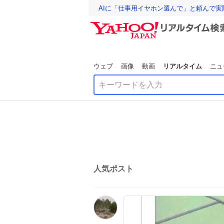
AIに「仕事用イヤホン選んで」と頼んで
ウェブ
画像
動画
リアルタイム
ニュ
人気ポスト