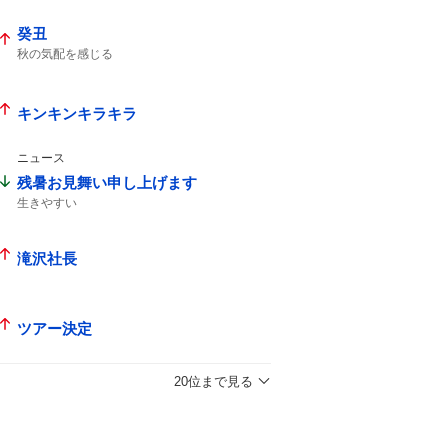
癸丑
秋の気配を感じる
キンキンキラキラ
ニュース
残暑お見舞い申し上げます
生きやすい
滝沢社長
ツアー決定
20位まで見る