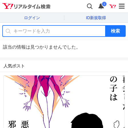
i
ログイン
ID新規取得
検索
該当の情報は見つかりませんでした。
人気ポスト