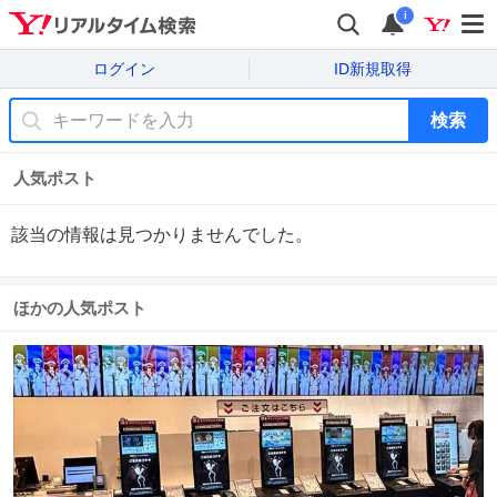
i
ログイン
ID新規取得
検索
人気ポスト
該当の情報は見つかりませんでした。
ほかの人気ポスト