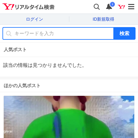
i
ログイン
ID新規取得
検索
人気ポスト
該当の情報は見つかりませんでした。
ほかの人気ポスト