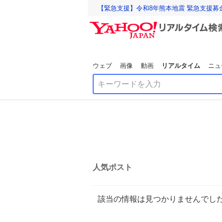
【緊急支援】令和8年熊本地震 緊急支援募
ウェブ
画像
動画
リアルタイム
ニュ
人気ポスト
該当の情報は見つかりませんでし