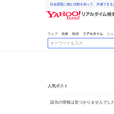
社会課題に挑む活動を知って、共感できる
ウェブ
画像
動画
リアルタイム
ニュ
人気ポスト
該当の情報は見つかりませんでし