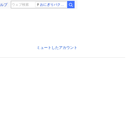
ルプ
おにぎりパクパク
ミュートしたアカウント