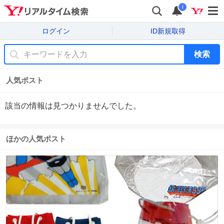
i
ログイン
ID新規取得
検索
人気ポスト
該当の情報は見つかりませんでした。
ほかの人気ポスト