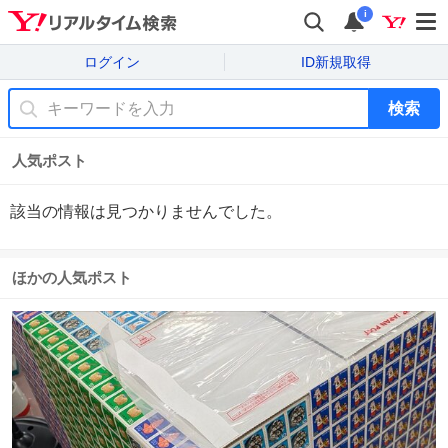
i
ログイン
ID新規取得
検索
人気ポスト
該当の情報は見つかりませんでした。
ほかの人気ポスト