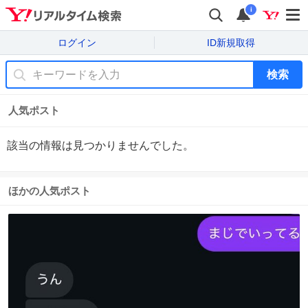
i
ログイン
ID新規取得
検索
人気ポスト
該当の情報は見つかりませんでした。
ほかの人気ポスト