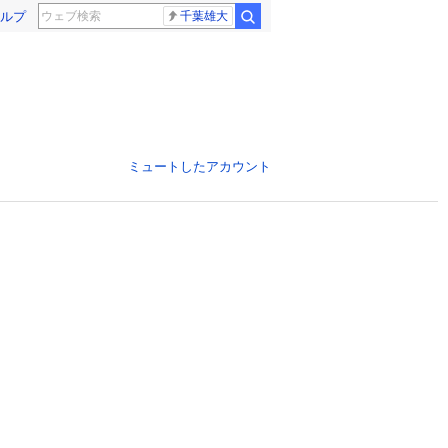
ルプ
千葉雄大
ミュートしたアカウント