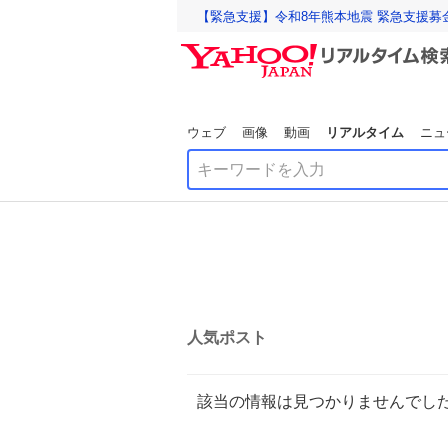
【緊急支援】令和8年熊本地震 緊急支援募
ウェブ
画像
動画
リアルタイム
ニュ
人気ポスト
該当の情報は見つかりませんでし