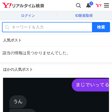
i
ログイン
ID新規取得
検索
人気ポスト
該当の情報は見つかりませんでした。
ほかの人気ポスト