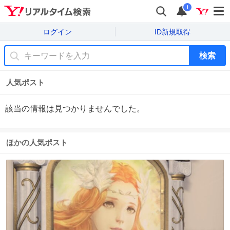
i
ログイン
ID新規取得
検索
人気ポスト
該当の情報は見つかりませんでした。
ほかの人気ポスト