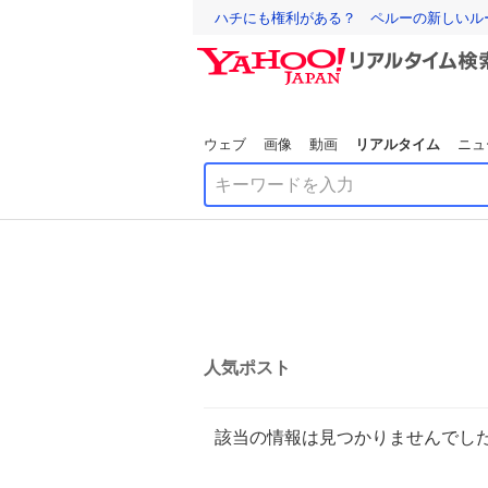
ハチにも権利がある？ ペルーの新しいル
ウェブ
画像
動画
リアルタイム
ニュ
人気ポスト
該当の情報は見つかりませんでし