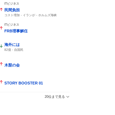
ITビジネス
民間負担
コスト増加
イランが
ホルムズ海峡
ホルムズ
ITビジネス
FRB理事解任
海外には
82億
自国民
木梨の会
STORY BOOSTER 01
20位まで見る