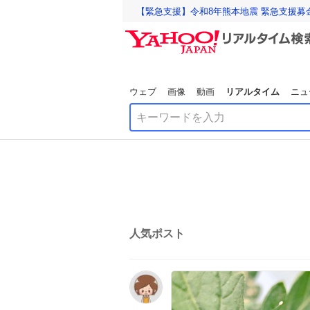
【緊急支援】令和8年熊本地震 緊急支援募
ウェブ
画像
動画
リアルタイム
ニュ
人気ポスト