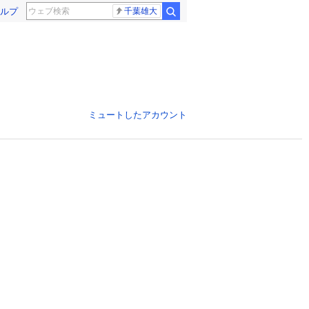
ルプ
千葉雄大
ミュートしたアカウント