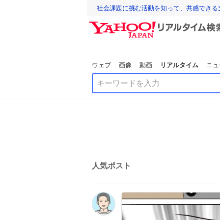
社会課題に挑む活動を知って、共感できる
ウェブ
画像
動画
リアルタイム
ニュ
人気ポスト