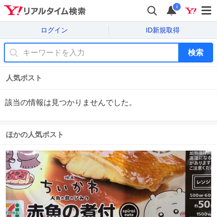
i
ログイン
ID新規取得
検索
人気ポスト
該当の情報は見つかりませんでした。
ほかの人気ポスト