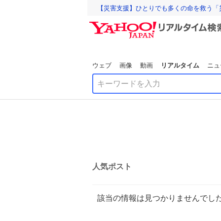
【災害支援】ひとりでも多くの命を救う「
ウェブ
画像
動画
リアルタイム
ニュ
人気ポスト
該当の情報は見つかりませんでし