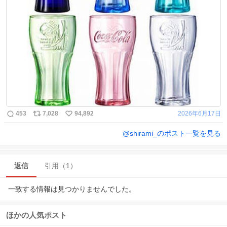
453
7,028
94,892
2026年6月17日
@
shirami_
のポスト一覧を見る
返信
引用（1）
一致する情報は見つかりませんでした。
ほかの人気ポスト