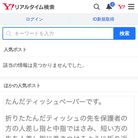
i
ログイン
ID新規取得
検索
人気ポスト
該当の情報は見つかりませんでした。
ほかの人気ポスト