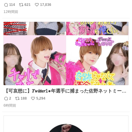
売されているのもですか？
114
621
17,036
返
リ
い
12時間前
信
ポ
い
数
ス
ね
ト
数
数
【可哀想に】𝑻𝒘𝒊𝒕𝒕𝒆𝒓1●年選手に捕まった佐野ネットミーム
勇斗さんのコラボプリ
2
188
5,294
返
リ
い
6時間前
信
ポ
い
数
ス
ね
ト
数
数