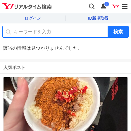
i
ログイン
ID新規取得
検索
該当の情報は見つかりませんでした。
人気ポスト