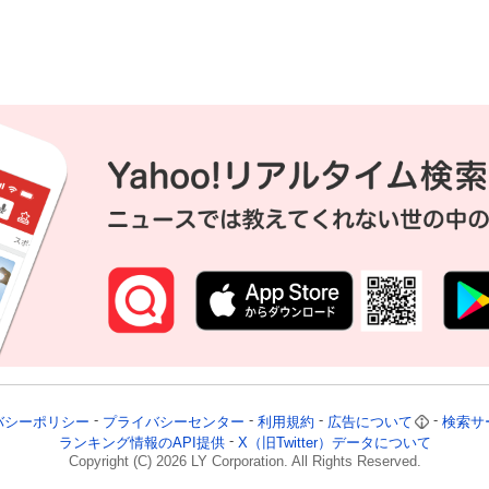
バシーポリシー
プライバシーセンター
利用規約
広告について
検索サ
ランキング情報のAPI提供
X（旧Twitter）データについて
Copyright (C)
2026
LY Corporation. All Rights Reserved.