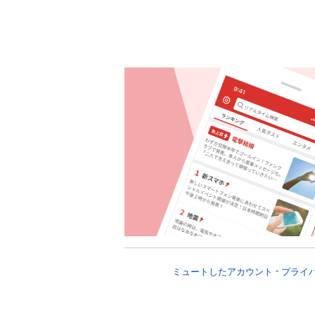
ミュートしたアカウント
プライ