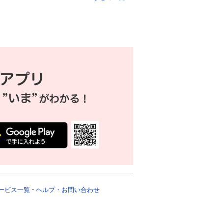
ービス一覧
ヘルプ・お問い合わせ