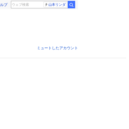
ルプ
山本リンダ
ミュートしたアカウント