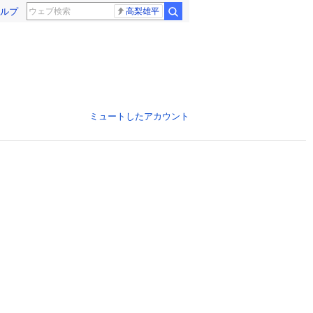
ルプ
高梨雄平
ミュートしたアカウント