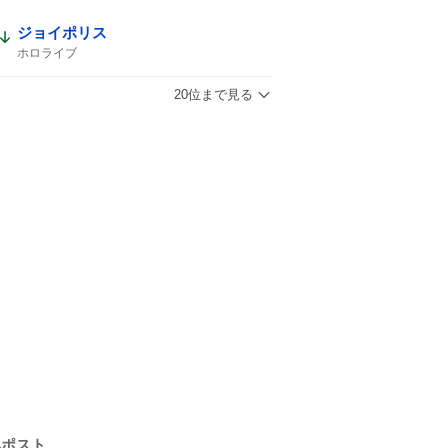
ジョイポリス
ホロライブ
20位まで見る
気ポスト