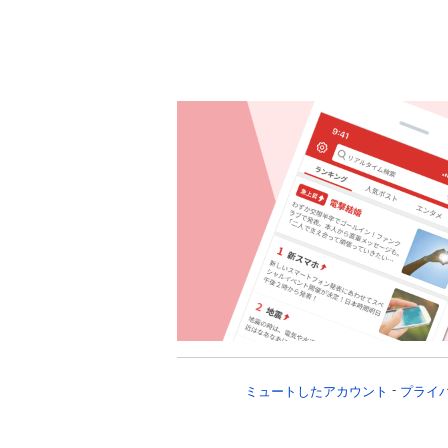
ミュートしたアカウント
プライ