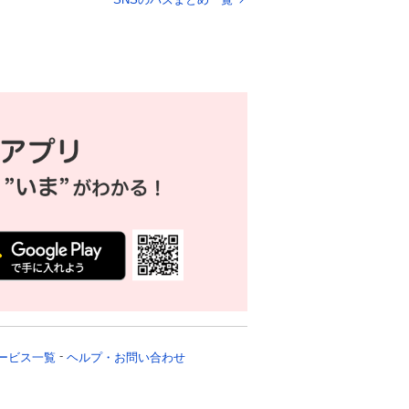
を上げる
ービス一覧
ヘルプ・お問い合わせ