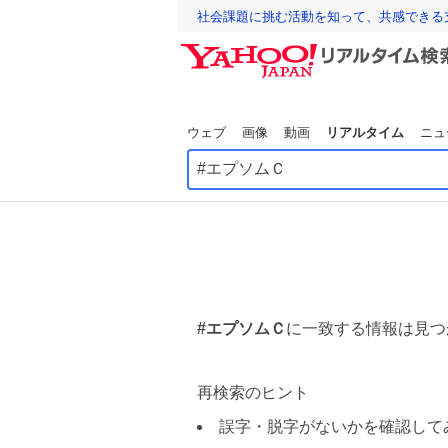
社会課題に挑む活動を知って、共感できる
ウェブ
画像
動画
リアルタイム
ニュ
#エプソムＣ
に一致する情報は見つ
再検索のヒント
誤字・脱字がないかを確認して