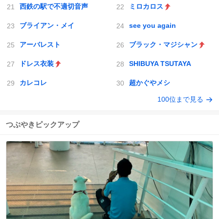
西鉄の駅で不適切音声
ミロカロス
ブライアン・メイ
see you again
アーバレスト
ブラック・マジシャン
ドレス衣装
SHIBUYA TSUTAYA
カレコレ
超かぐやメシ
100位まで見る
つぶやきピックアップ