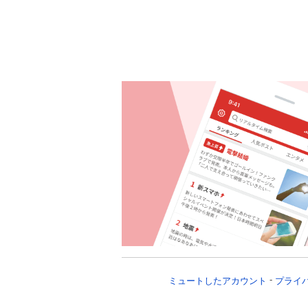
ミュートしたアカウント
プライ