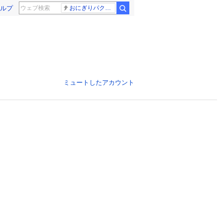
ルプ
おにぎりパクパク
ミュートしたアカウント