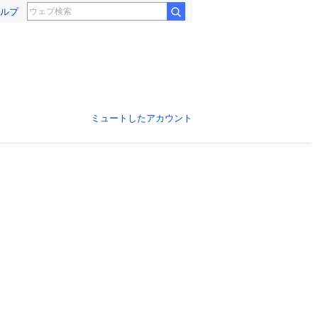
ルプ
ミュートしたアカウント