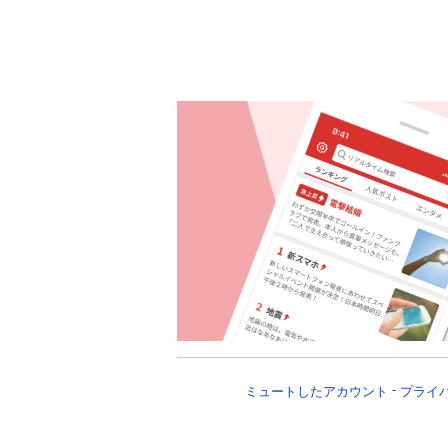
ミュートしたアカウント
プライ