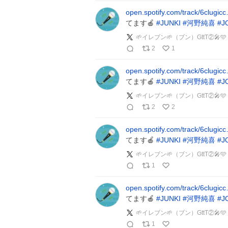
open.spotify.com/track/6clugic
てます🍎
#
JUNKI
#
河野純喜
#
J
🌱イレブン🌱（ブン）GttT②
2
1
open.spotify.com/track/6clugic
てます🍎
#
JUNKI
#
河野純喜
#
J
🌱イレブン🌱（ブン）GttT②
2
2
open.spotify.com/track/6clugic
てます🍎
#
JUNKI
#
河野純喜
#
J
🌱イレブン🌱（ブン）GttT②
1
open.spotify.com/track/6clugic
てます🍎
#
JUNKI
#
河野純喜
#
J
🌱イレブン🌱（ブン）GttT②
1