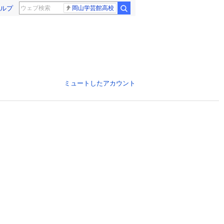
ルプ
岡山学芸館高校
ミュートしたアカウント