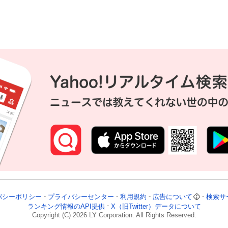
バシーポリシー
プライバシーセンター
利用規約
広告について
検索サ
ランキング情報のAPI提供
X（旧Twitter）データについて
Copyright (C)
2026
LY Corporation. All Rights Reserved.