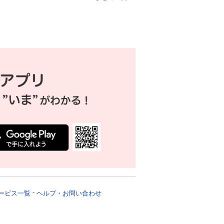
ービス一覧
ヘルプ・お問い合わせ