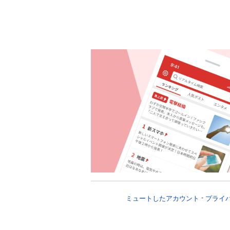
ミュートしたアカウント
プライ