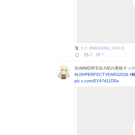
ヤス
@
MISAKING_418131
2
7
SUMMERFESLIVEの美咲チッケ
#
LDHPERFECTYEARS2026
#
pic.x.com/EY47d11D0a