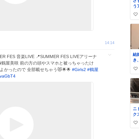
さ
う
い
い
ね
数
14:14
結
ER FES 音楽LIVE 📍SUMMER FES LIVEアリーナ
き
OOM! 📸鶴屋美咲 前の方の頭やスマホと被っちゃったけ
か
かったので 全部載せちゃう😻🌟🌟
#
Girls2
#
鶴屋
い
に
PvaGbT4
「
い
嫌
ね
は
数
も
婚
か
ニ
め
ク
と
葉
い
収
い
と
ね