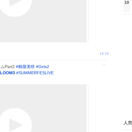
10
14:19
ムPart2
#
鶴屋美咲
#
Girls2
BLOOM3
#
SUMMERFESLIVE
人