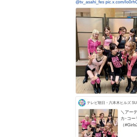
@tv_asahi_fes
pic.x.com/Io0rh
テレビ朝日・六本木ヒルズ SUM
＼アーテ
カ･コーラ S