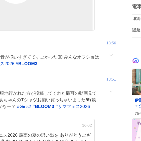
数
電
北海
遅延
13:56
足音が揃いすぎててすごかった❤️‍🔥 みんなオフショは
ス2026
#
BLOOM3
13:51
💕 現地行かれた方が投稿してくれた撮可の動画見て
0
れあちゃんのTシャツお揃い買っちゃいました💖(娘
伊
エ
るかなー？
#
Girls2
#
BLOOM3
#
サマフェス2026
ブ
75
V
ら
10:02
ェス2026 最高の夏の思い出を ありがとうござ