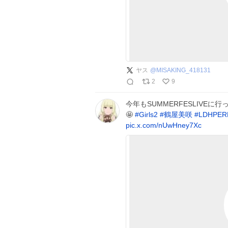
ヤス
@
MISAKING_418131
2
9
今年もSUMMERFESLIVEに
🤩
#
Girls2
#
鶴屋美咲
#
LDHPER
pic.x.com/nUwHney7Xc