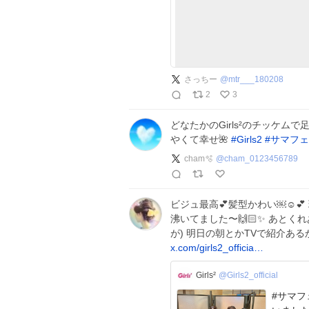
さっちー
@
mtr___180208
2
3
どなたかのGirls²のチッケムで
やくて幸せ🌺
#
Girls2
#
サマフェ
cham🫧
@
cham_0123456789
ビジュ最高💕髪型かわい￼☺️
沸いてました〜🙌🏻✨ あとく
が) 明日の朝とかTVで紹介あ
x.com/girls2_officia…
Girls²
@Girls2_official
#サマフ