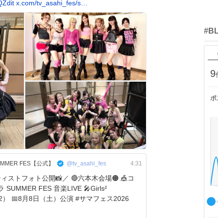
QZdit
x.com/tv_asahi_fes/s…
#B
9
ポ
MER FES【公式】
@tv_asahi_fes
4:31
ィストフォト公開📸／ 🔴六本木会場🟠 🎪コ
UMMER FES 音楽LIVE 🎤Girls²
（#Girls2） 📅8月8日（土）公演 #サマフェス2026