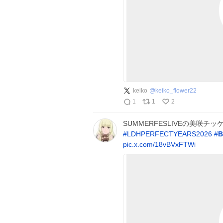
keiko
@
keiko_flower22
1
1
2
SUMMERFESLIVEの美咲チッケ
#
LDHPERFECTYEARS2026
#
pic.x.com/18vBVxFTWi