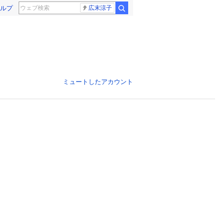
ルプ
広末涼子
ミュートしたアカウント