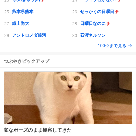
熊本県熊本
せっかくの日曜日
織山尚大
日曜日なのに
アンドロメダ銀河
石渡ネルソン
100位まで見る
つぶやきピックアップ
変なポーズのまま観察してきた